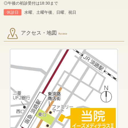
◎午後の初診受付は18:30まで
休診日
水曜、土曜午後、日曜、祝日
アクセス・地図
Access