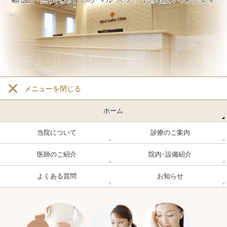
メニューを
閉じる
ホーム
当院について
診療のご案内
医師のご紹介
院内･設備紹介
よくある質問
お知らせ