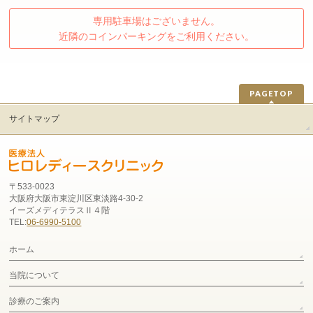
専用駐車場はございません。
近隣のコインパーキングをご利用ください。
PAGETOP
サイトマップ
〒533-0023
大阪府大阪市東淀川区東淡路4-30-2
イーズメディテラスⅡ４階
TEL:
06-6990-5100
ホーム
当院について
診療のご案内