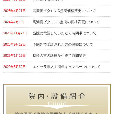
高濃度ビタミンC点滴価格変更について
2025年4月21日
高濃度ビタミンC点滴の価格変更について
2024年7月1日
当院に電話していただく時間帯について
2023年11月27日
予約外で受診された方の診療について
2023年9月12日
初診の方の診療受付終了時間変更
2023年1月16日
エムセラ導入１周年キャンペーンについて
2022年5月30日