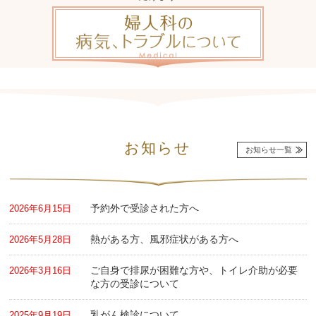
お知らせ
お知らせ一覧
予約外で受診された方へ
2026年6月15日
熱がある方、風邪症状がある方へ
2026年5月28日
ご自身で排尿が困難な方や、トイレ介助が必要
2026年3月16日
な方の受診について
乳がん検診について
2025年9月19日